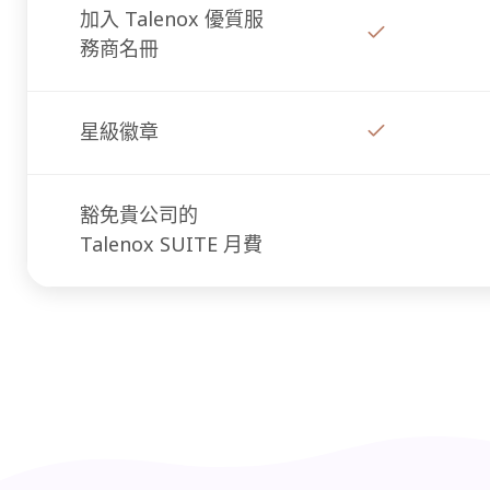
加入 Talenox 優質服
務商名冊
星級徽章
豁免貴公司的
Talenox SUITE 月費