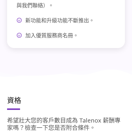
與我們聯絡）。
新功能和升級功能不斷推出。
加入優質服務商名冊。
資格
希望壯大您的客戶數目成為 Talenox 薪酬專
家嗎？檢查一下您是否附合條件。