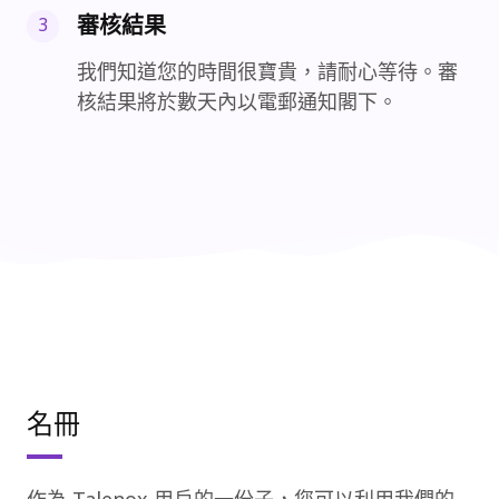
審核結果
3
我們知道您的時間很寶貴，請耐心等待。審
核結果將於數天內以電郵通知閣下。
名冊