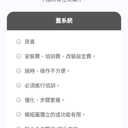
舊系統
昂貴
安裝費、培訓費、改裝設定費。
過時、操作不方便。
必須進行培訓。
僵化、步驟繁複。
模組屬獨立的或功能有限。