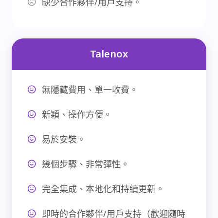
缺少合作夥伴/用戶支持。
Talenox
無隱藏費用、單一收費。
新穎、操作方便。
易於安裝。
幾個步驟、非常彈性。
完全集成、本地化和持續更新。
即時的合作夥伴/用戶支持（歡迎隨時