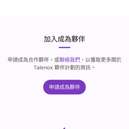
加入成為夥伴
申請成為合作夥伴，或
聯絡我們
，以獲取更多關於
Talenox 夥伴計劃的資訊。
申請成為夥伴