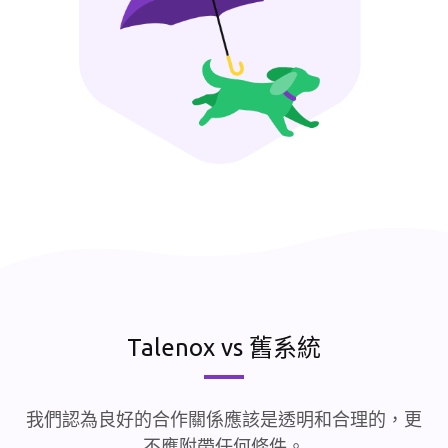
Talenox vs 舊系統
我們認為良好的合作關係應該是透明和合理的，更
不應附帶任何條件。