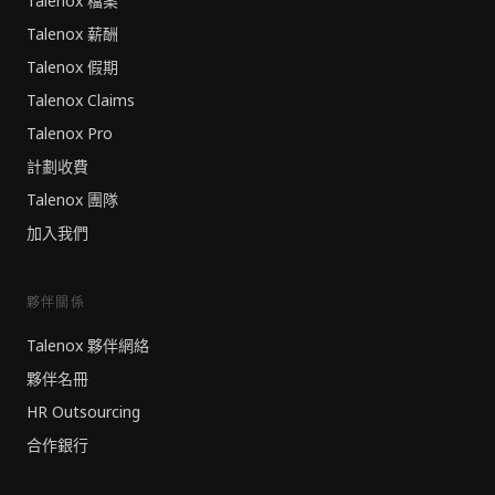
Talenox 檔案
Talenox 薪酬
Talenox 假期
Talenox Claims
Talenox Pro
計劃收費
Talenox 團隊
加入我們
夥伴關係
Talenox 夥伴網絡
夥伴名冊
HR Outsourcing
合作銀行