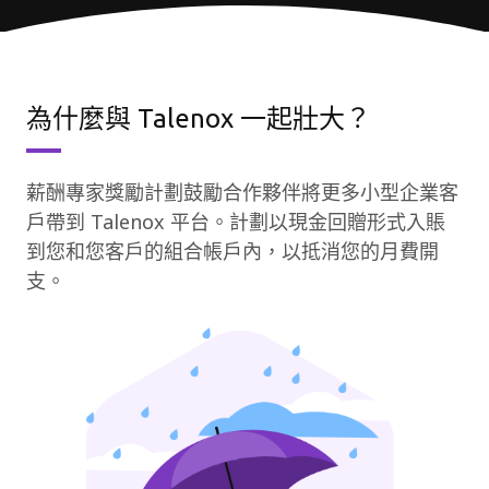
為什麼與 Talenox 一起壯大？
薪酬專家獎勵計劃鼓勵合作夥伴將更多小型企業客
戶帶到 Talenox 平台。計劃以現金回贈形式入賬
到您和您客戶的組合帳戶內，以抵消您的月費開
支。