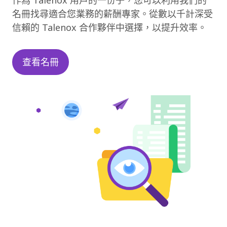
作為 Talenox 用戶的一份子，您可以利用我們的
名冊找尋適合您業務的薪酬專家。從數以千計深受
信賴的 Talenox 合作夥伴中選擇，以提升效率。
查看名冊