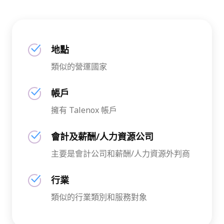
地點
類似的營運國家
帳戶
擁有 Talenox 帳戶
會計及薪酬/人力資源公司
主要是會計公司和薪酬/人力資源外判商
行業
類似的行業類別和服務對象