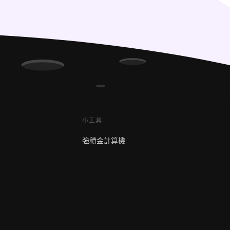
小工具
強積金計算機