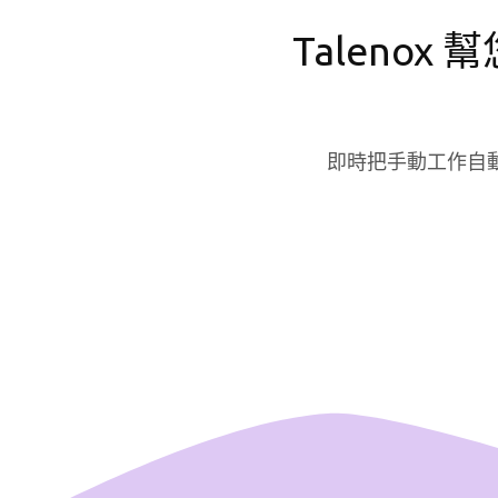
Talenox
即時把手動工作自動