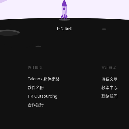
回到頂部
夥伴關係
實用資源
Talenox 夥伴網絡
博客文章
夥伴名冊
教學中心
HR Outsourcing
聯絡我們
合作銀行