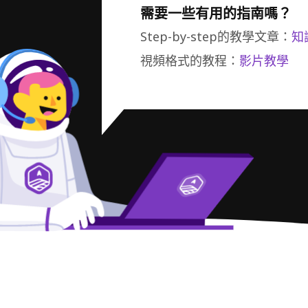
需要一些有用的指南嗎？
Step-by-step的教學文章：
知
視頻格式的教程：
影片教學