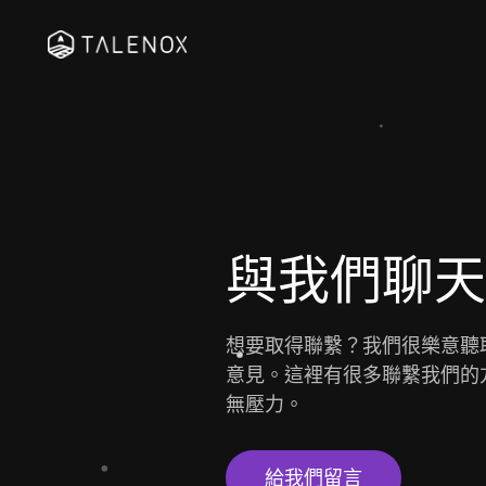
與我們聊天
想要取得聯繫？我們很樂意聽
意見。這裡有很多聯繫我們的
無壓力。
給我們留言