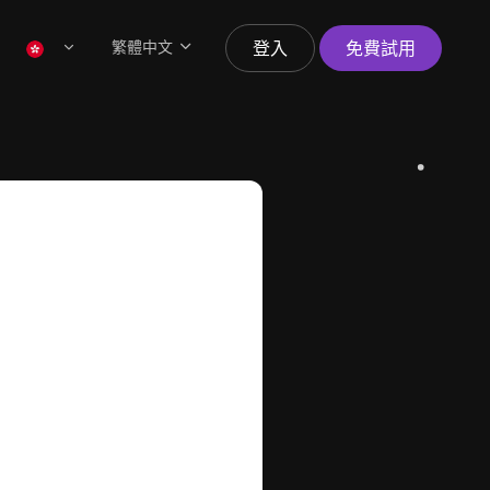
繁體中文
登入
免費試用